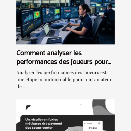
Comment analyser les
performances des joueurs pour
réussir ses pronostics ?
Analyser les performances des joueurs est
une étape incontournable pour tout amateur
de...