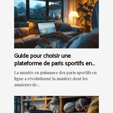
Guide pour choisir une
plateforme de paris sportifs en
ligne
La montée en puissance des paris sportifs en
ligne a révolutionné la manière dont les
amateurs de...