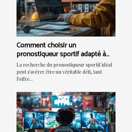
Comment choisir un
pronostiqueur sportif adapté à
vos besoins
La recherche du pronostiqueur sportif idéal
peut s'avérer être un véritable défi, tant
l'offre...