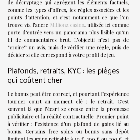
de décryptage qui agrègent les éléments factuels,
comme les types d’offres, les règles associées et les
points d’attention, et c’est notamment ce que l’on
trouve via l’ancre
Millionz casino
, utilisée ici comme
porte d’entrée vers un panorama plus lisible qu’un
fil de commentaires brut. L’objectif n’est pas de
“croire” un avis, mais de vérifier une règle, puis de
décider si elle correspond à votre profil de jeu.
Plafonds, retraits, KYC : les pièges
qui coûtent cher
Le bonus peut être correct, et pourtant l’expérience
tourner court au moment clé : le retrait. C’est
souvent là que l’écart se creuse entre la promesse
publicitaire et la réalité contractuelle. Premier point
à vérifier : l’existence d’un plafond de gains lié au
bonus. Certains free spins ou bonus sans dépôt
limitent les gains retirable à 50 €, 100 € ou 200 €, et