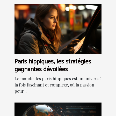
Paris hippiques, les stratégies
gagnantes dévoilées
Le monde des paris hippiques est un univers à
la fois fascinant et complexe, où la passion
pour...