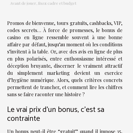
Avant de jouer, fixez cadre et budget
Promos de bienvenue, tours gratuits, cashbacks, VIP,
codes secrets… À force de promesses, le bonus de
casino en ligne ressemble souvent à une bonne
affaire par défaut, jusqu’au moment où les conditions
s’invitent à la table. Or, avec des avis en ligne de plus
en plus polarisés, entre enthousiasme intéressé et
déception bruyante, discerner le vraiment attractif
du simplement marketing devient un exercice
d’hygiène numérique. Alors, quels critères concrets
permettent de trancher, et comment lire les chiffres
sans se faire raconter une histoire ?
Le vrai prix d’un bonus, c’est sa
contrainte
Un bonus peut-il être “gratuit” quand il impose 35,