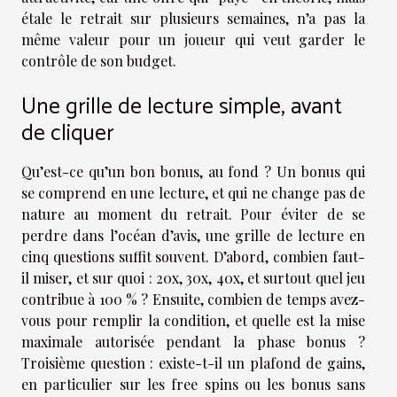
étale le retrait sur plusieurs semaines, n’a pas la
même valeur pour un joueur qui veut garder le
contrôle de son budget.
Une grille de lecture simple, avant
de cliquer
Qu’est-ce qu’un bon bonus, au fond ? Un bonus qui
se comprend en une lecture, et qui ne change pas de
nature au moment du retrait. Pour éviter de se
perdre dans l’océan d’avis, une grille de lecture en
cinq questions suffit souvent. D’abord, combien faut-
il miser, et sur quoi : 20x, 30x, 40x, et surtout quel jeu
contribue à 100 % ? Ensuite, combien de temps avez-
vous pour remplir la condition, et quelle est la mise
maximale autorisée pendant la phase bonus ?
Troisième question : existe-t-il un plafond de gains,
en particulier sur les free spins ou les bonus sans