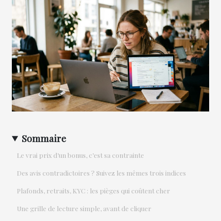
Sommaire
Le vrai prix d’un bonus, c’est sa contrainte
Des avis contradictoires ? Suivez les mêmes trois indices
Plafonds, retraits, KYC : les pièges qui coûtent cher
Une grille de lecture simple, avant de cliquer