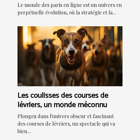
paris en ligne ?
Le monde des paris en ligne est un univers en
perpétuelle évolution, où la stratégie et la...
Les coulisses des courses de
lévriers, un monde méconnu
Plongez dans l'univers obscur et fascinant
des courses de lévriers, un spectacle qui va
bien...