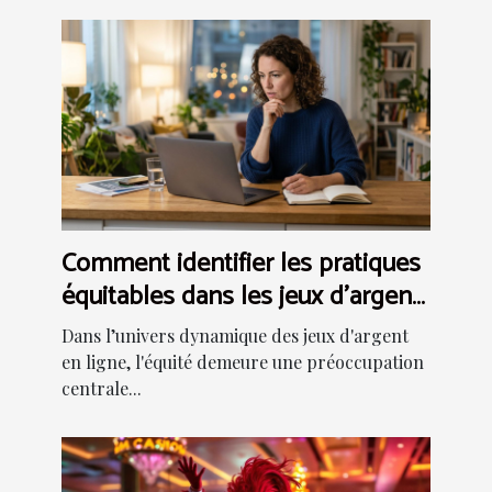
Comment identifier les pratiques
équitables dans les jeux d'argent
en ligne ?
Dans l’univers dynamique des jeux d'argent
en ligne, l'équité demeure une préoccupation
centrale...