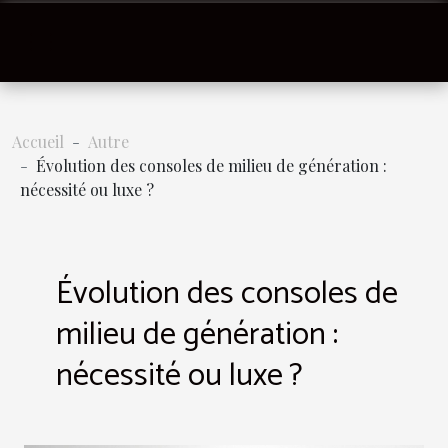
Accueil
Autre
Évolution des consoles de milieu de génération :
nécessité ou luxe ?
Évolution des consoles de
milieu de génération :
nécessité ou luxe ?