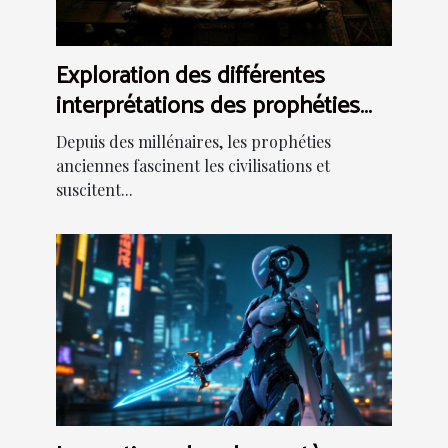
Exploration des différentes
interprétations des prophéties
anciennes
Depuis des millénaires, les prophéties
anciennes fascinent les civilisations et
suscitent...