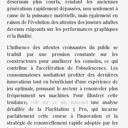
désormais plus courts, rendant les anciennes
générations rapidement dépassées, non seulement à
cause de la puissance matérielle, mais également en
raison de l’évolution des attentes des joueurs adultes
devenus exigeants sur les performances graphiques
et la fluidité.
L’influence des attentes croissantes du public se
traduit par une pression constante sur les
constructeurs pour améliorer les consoles, ce qui
contribue à l’accélération de l’obsolescence. Les
consommateurs souhaitent profiter des dernières
innovations tout en bénéficiant d’une expérience de
jeu optimale, poussant le secteur à renouveler plus
fréquemment ses machines. Pour illustrer cette
tendance,
voir sur ce site internet
une analyse
détaillée de la PlayStation 5 Pro, qui incarne
parfaitement cette course à l’innovation et la
stratégie de renouvellement rapide adoptée par les