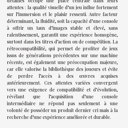
détaillés occupe une place centrale dans leurs
attentes : la qualité visuelle d’un jeu influe fortement
sur l’immersion et le plaisir ressenti. Autre facteur
déterminant, la fluidité, soit la capacité d’une console
à offrir un taux d’images stable et élevé, sans
ralentissement, garantit une expérience homogène,
surtout dans les titres d’action ou de compétition. La
rétrocompatibilité, qui permet de profiter de jeux
issus de générations précédentes sur une machine
récente, est également une préoccupation majeure,
car elle valorise la bibliothèque des joueurs et évite
de perdre l’accès à des œuvres acquises
antérieurement. Ces attentes variées convergent
vers une exigence de compatibilité et d’évolution,
révélant que l’acquisition d’une console
intermédiaire ne répond pas seulement à une
volonté de posséder un produit dernier cri mais à la
recherche d’une expérience améliorée et durable.