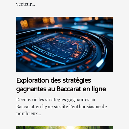
vecteur...
Exploration des stratégies
gagnantes au Baccarat en ligne
Découvrir les stratégies gagnantes au
Baccarat en ligne suscite l’enthousiasme de
nombreux...