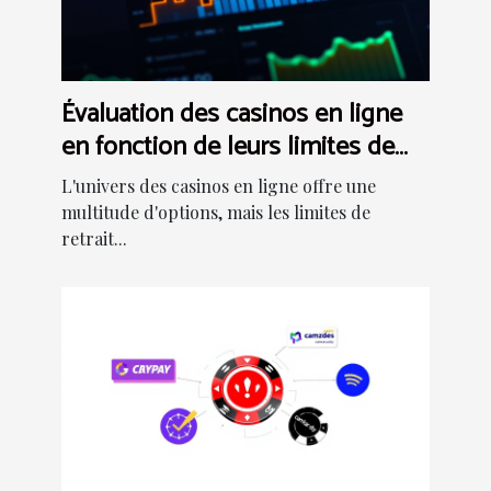
Évaluation des casinos en ligne
en fonction de leurs limites de
retrait
L'univers des casinos en ligne offre une
multitude d'options, mais les limites de
retrait...