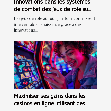
Innovations dans les systèmes
de combat des jeux de rôle au
tour par tour
Les jeux de rôle au tour par tour connaissent
une véritable renaissance grâce à des
innovations...
Maximiser ses gains dans les
casinos en ligne utilisant des