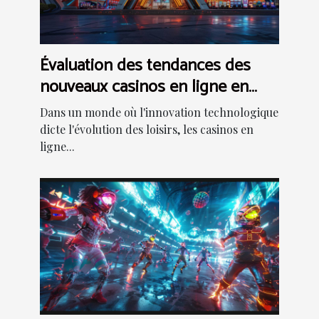
Évaluation des tendances des
nouveaux casinos en ligne en
2024
Dans un monde où l'innovation technologique
dicte l'évolution des loisirs, les casinos en
ligne...