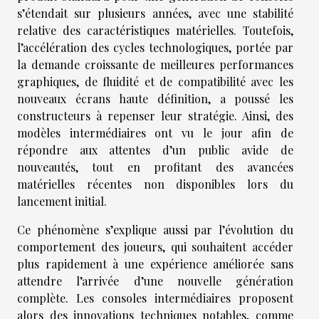
s’étendait sur plusieurs années, avec une stabilité
relative des caractéristiques matérielles. Toutefois,
l’accélération des cycles technologiques, portée par
la demande croissante de meilleures performances
graphiques, de fluidité et de compatibilité avec les
nouveaux écrans haute définition, a poussé les
constructeurs à repenser leur stratégie. Ainsi, des
modèles intermédiaires ont vu le jour afin de
répondre aux attentes d’un public avide de
nouveautés, tout en profitant des avancées
matérielles récentes non disponibles lors du
lancement initial.
Ce phénomène s’explique aussi par l’évolution du
comportement des joueurs, qui souhaitent accéder
plus rapidement à une expérience améliorée sans
attendre l’arrivée d’une nouvelle génération
complète. Les consoles intermédiaires proposent
alors des innovations techniques notables, comme