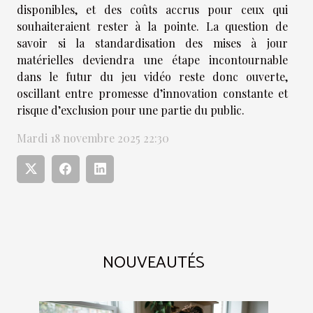
disponibles, et des coûts accrus pour ceux qui
souhaiteraient rester à la pointe. La question de
savoir si la standardisation des mises à jour
matérielles deviendra une étape incontournable
dans le futur du jeu vidéo reste donc ouverte,
oscillant entre promesse d’innovation constante et
risque d’exclusion pour une partie du public.
Mardi 18 novembre 2025 22:30
NOUVEAUTÉS