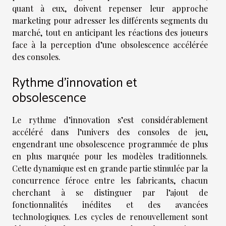
quant à eux, doivent repenser leur approche
marketing pour adresser les différents segments du
marché, tout en anticipant les réactions des joueurs
face à la perception d’une obsolescence accélérée
des consoles.
Rythme d’innovation et
obsolescence
Le rythme d’innovation s’est considérablement
accéléré dans l’univers des consoles de jeu,
engendrant une obsolescence programmée de plus
en plus marquée pour les modèles traditionnels.
Cette dynamique est en grande partie stimulée par la
concurrence féroce entre les fabricants, chacun
cherchant à se distinguer par l’ajout de
fonctionnalités inédites et des avancées
technologiques. Les cycles de renouvellement sont