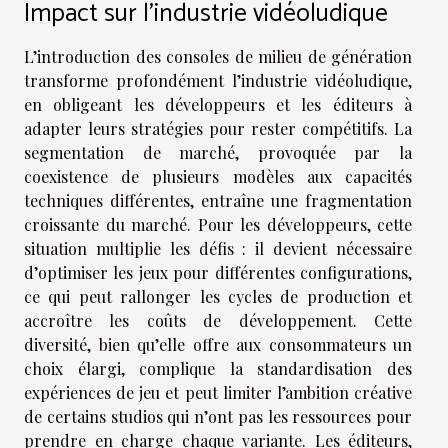
Impact sur l’industrie vidéoludique
L’introduction des consoles de milieu de génération
transforme profondément l’industrie vidéoludique,
en obligeant les développeurs et les éditeurs à
adapter leurs stratégies pour rester compétitifs. La
segmentation de marché, provoquée par la
coexistence de plusieurs modèles aux capacités
techniques différentes, entraîne une fragmentation
croissante du marché. Pour les développeurs, cette
situation multiplie les défis : il devient nécessaire
d’optimiser les jeux pour différentes configurations,
ce qui peut rallonger les cycles de production et
accroître les coûts de développement. Cette
diversité, bien qu’elle offre aux consommateurs un
choix élargi, complique la standardisation des
expériences de jeu et peut limiter l’ambition créative
de certains studios qui n’ont pas les ressources pour
prendre en charge chaque variante. Les éditeurs,