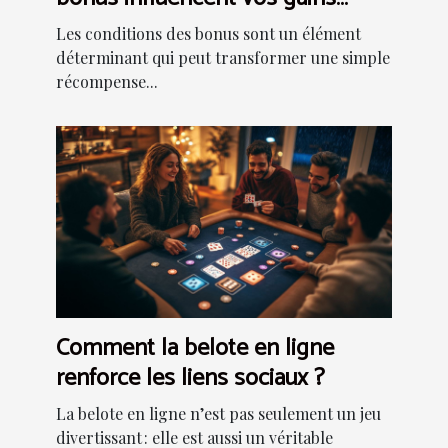
potentiels ?
Les conditions des bonus sont un élément
déterminant qui peut transformer une simple
récompense...
Comment la belote en ligne
renforce les liens sociaux ?
La belote en ligne n’est pas seulement un jeu
divertissant : elle est aussi un véritable