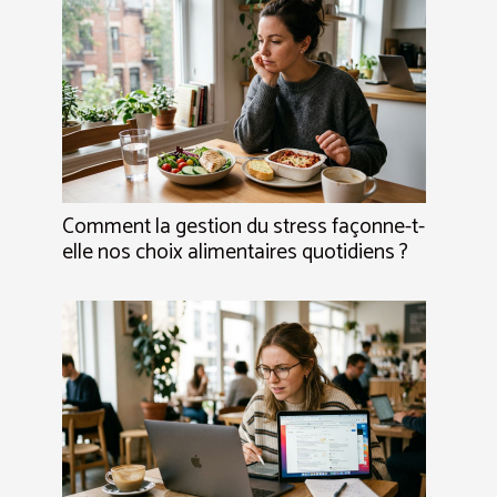
Comment la gestion du stress façonne-t-
elle nos choix alimentaires quotidiens ?