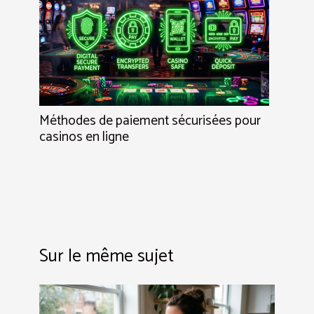
Méthodes de paiement sécurisées pour
casinos en ligne
Sur le même sujet