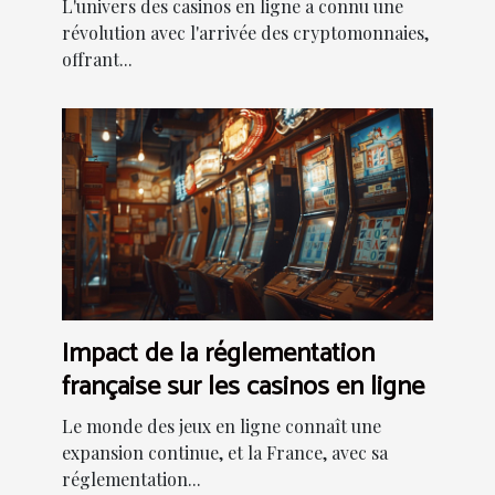
cryptomonnaies
L'univers des casinos en ligne a connu une
révolution avec l'arrivée des cryptomonnaies,
offrant...
Impact de la réglementation
française sur les casinos en ligne
Le monde des jeux en ligne connaît une
expansion continue, et la France, avec sa
réglementation...