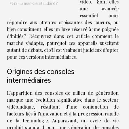
vidéo. Sont-elles
Vers un nouveau standard ?
une avancée
essentiel pour
répondre aux attentes croissantes des joueurs, ou
bien constituent-elles un luxe réservé à une poignée
d’initiés ? Découvrez dans cet article comment le
marché s’adapte, pourquoi ces appareils suscitent
autant de débats, et s'il est vraiment judicieux d’opter
pour ces versions intermédiaires.
Origines des consoles
intermédiaires
L’apparition des consoles de milieu de génération
marque une évolution significative dans le secteur
vidéoludique, résultant d’une conjonction de
facteurs liés à l’innovation et à la progression rapide
de la technologie. Auparavant, un cycle de vie
produit standard pour une génération de consoles