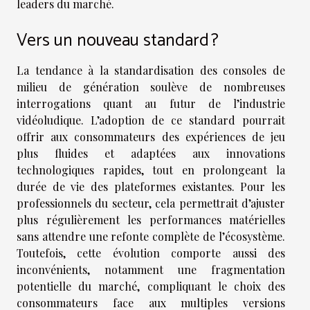
leaders du marché.
Vers un nouveau standard ?
La tendance à la standardisation des consoles de
milieu de génération soulève de nombreuses
interrogations quant au futur de l’industrie
vidéoludique. L’adoption de ce standard pourrait
offrir aux consommateurs des expériences de jeu
plus fluides et adaptées aux innovations
technologiques rapides, tout en prolongeant la
durée de vie des plateformes existantes. Pour les
professionnels du secteur, cela permettrait d’ajuster
plus régulièrement les performances matérielles
sans attendre une refonte complète de l’écosystème.
Toutefois, cette évolution comporte aussi des
inconvénients, notamment une fragmentation
potentielle du marché, compliquant le choix des
consommateurs face aux multiples versions