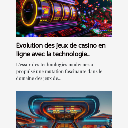
Évolution des jeux de casino en
ligne avec la technologie
moderne
L'essor des technologies modernes a
propulsé une mutation fascinante dans le
domaine des jeux de...