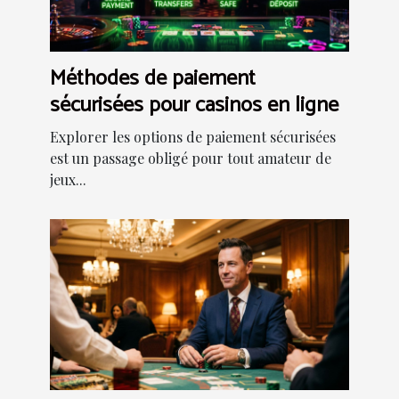
Méthodes de paiement
sécurisées pour casinos en ligne
Explorer les options de paiement sécurisées
est un passage obligé pour tout amateur de
jeux...