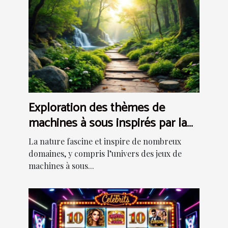
Exploration des thèmes de
machines à sous inspirés par la
nature
La nature fascine et inspire de nombreux
domaines, y compris l’univers des jeux de
machines à sous...