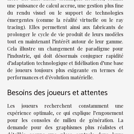
une puissance de calcul accrue, une gestion plus fine
du rendu visuel ou le support de technologies
émergentes (comme la réalité virtuelle ou le ray
tracing). Elles permettent ainsi aux fabricants de
prolonger le cycle de vie produit de leurs modèles
tout en maintenant l’intérêt autour de leur gamme.
Cela illustre un changement de paradigme pour
l’industrie, qui doit désormais conjuguer rapidité
d’adaptation technologique et fidélisation d’une base
de joueurs toujours plus exigeante en termes de
performances et d'évolution matérielle.
Besoins des joueurs et attentes
Les joueurs recherchent constamment une
expérience optimale, ce qui explique l’engouement
pour les consoles de milieu de génération. La
demande pour des graphismes plus réalistes et