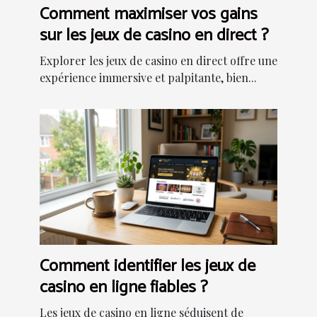
Comment maximiser vos gains
sur les jeux de casino en direct ?
Explorer les jeux de casino en direct offre une
expérience immersive et palpitante, bien...
Comment identifier les jeux de
casino en ligne fiables ?
Les jeux de casino en ligne séduisent de