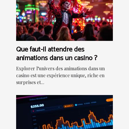
Que faut-il attendre des
animations dans un casino ?
Explorer l’univers des animations dans un
casino est une expérience unique, riche en
surprises et...