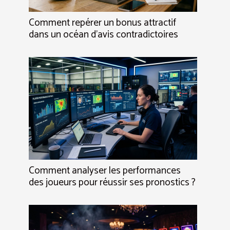
Comment repérer un bonus attractif
dans un océan d'avis contradictoires
Comment analyser les performances
des joueurs pour réussir ses pronostics ?