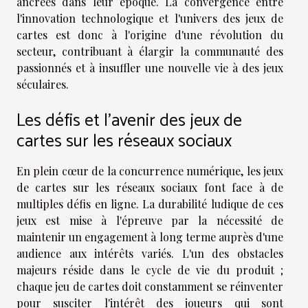
ancrées dans leur époque. La convergence entre
l'innovation technologique et l'univers des jeux de
cartes est donc à l'origine d'une révolution du
secteur, contribuant à élargir la communauté des
passionnés et à insuffler une nouvelle vie à des jeux
séculaires.
Les défis et l'avenir des jeux de
cartes sur les réseaux sociaux
En plein cœur de la concurrence numérique, les jeux
de cartes sur les réseaux sociaux font face à de
multiples défis en ligne. La durabilité ludique de ces
jeux est mise à l'épreuve par la nécessité de
maintenir un engagement à long terme auprès d'une
audience aux intérêts variés. L'un des obstacles
majeurs réside dans le cycle de vie du produit ;
chaque jeu de cartes doit constamment se réinventer
pour susciter l'intérêt des joueurs qui sont