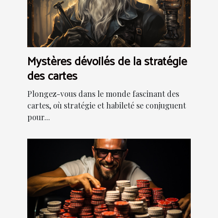
Mystères dévoilés de la stratégie
des cartes
Plongez-vous dans le monde fascinant des
cartes, où stratégie et habileté se conjuguent
pour...