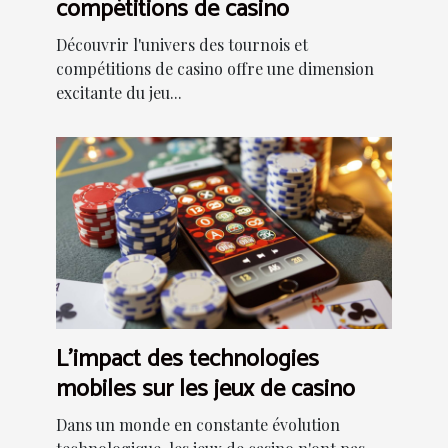
compétitions de casino
Découvrir l'univers des tournois et
compétitions de casino offre une dimension
excitante du jeu...
L'impact des technologies
mobiles sur les jeux de casino
Dans un monde en constante évolution