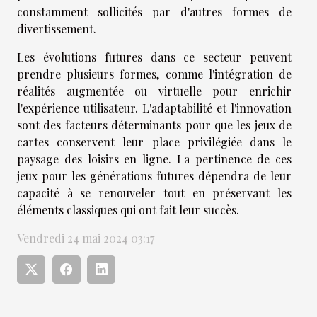
constamment sollicités par d'autres formes de
divertissement.
Les évolutions futures dans ce secteur peuvent
prendre plusieurs formes, comme l'intégration de
réalités augmentée ou virtuelle pour enrichir
l'expérience utilisateur. L'adaptabilité et l'innovation
sont des facteurs déterminants pour que les jeux de
cartes conservent leur place privilégiée dans le
paysage des loisirs en ligne. La pertinence de ces
jeux pour les générations futures dépendra de leur
capacité à se renouveler tout en préservant les
éléments classiques qui ont fait leur succès.
Vendredi 24 mai 2024 03:17