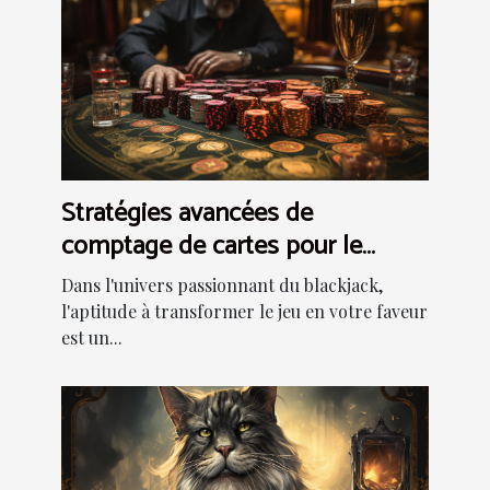
Stratégies avancées de
comptage de cartes pour le
blackjack
Dans l'univers passionnant du blackjack,
l'aptitude à transformer le jeu en votre faveur
est un...