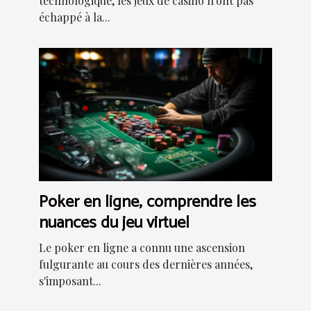
technologique, les jeux de casino n'ont pas
échappé à la...
Poker en ligne, comprendre les
nuances du jeu virtuel
Le poker en ligne a connu une ascension
fulgurante au cours des dernières années,
s'imposant...