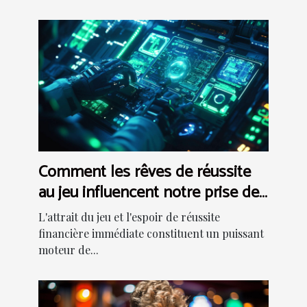
Comment les rêves de réussite
au jeu influencent notre prise de
décision
L'attrait du jeu et l'espoir de réussite
financière immédiate constituent un puissant
moteur de...