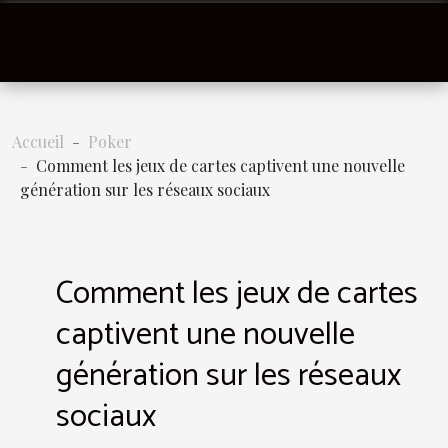
Accueil
Poker
Comment les jeux de cartes captivent une nouvelle
génération sur les réseaux sociaux
Comment les jeux de cartes
captivent une nouvelle
génération sur les réseaux
sociaux