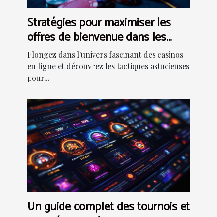
Stratégies pour maximiser les
offres de bienvenue dans les
casinos en ligne
Plongez dans l'univers fascinant des casinos
en ligne et découvrez les tactiques astucieuses
pour...
Un guide complet des tournois et