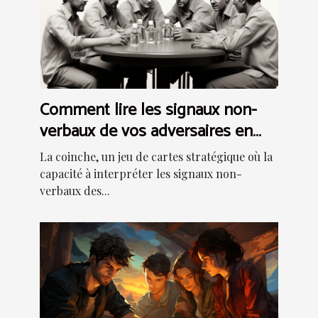
Comment lire les signaux non-
verbaux de vos adversaires en
coinche
La coinche, un jeu de cartes stratégique où la
capacité à interpréter les signaux non-
verbaux des...