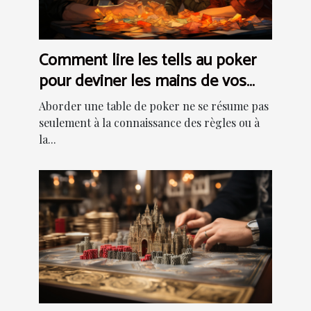
Comment lire les tells au poker
pour deviner les mains de vos
adversaires
Aborder une table de poker ne se résume pas
seulement à la connaissance des règles ou à
la...