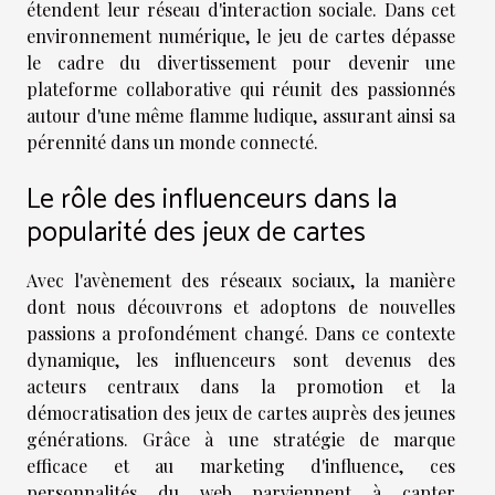
étendent leur réseau d'interaction sociale. Dans cet
environnement numérique, le jeu de cartes dépasse
le cadre du divertissement pour devenir une
plateforme collaborative qui réunit des passionnés
autour d'une même flamme ludique, assurant ainsi sa
pérennité dans un monde connecté.
Le rôle des influenceurs dans la
popularité des jeux de cartes
Avec l'avènement des réseaux sociaux, la manière
dont nous découvrons et adoptons de nouvelles
passions a profondément changé. Dans ce contexte
dynamique, les influenceurs sont devenus des
acteurs centraux dans la promotion et la
démocratisation des jeux de cartes auprès des jeunes
générations. Grâce à une stratégie de marque
efficace et au marketing d'influence, ces
personnalités du web parviennent à capter