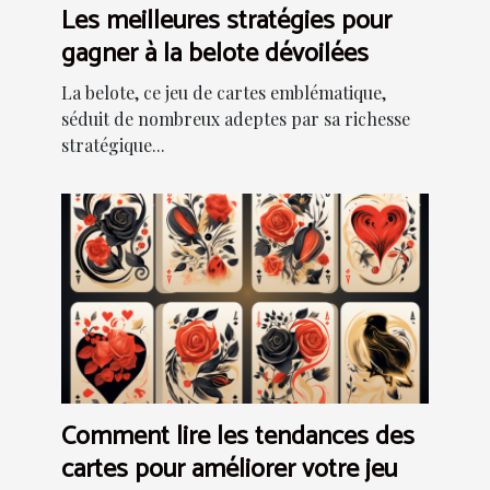
Les meilleures stratégies pour
gagner à la belote dévoilées
La belote, ce jeu de cartes emblématique,
séduit de nombreux adeptes par sa richesse
stratégique...
Comment lire les tendances des
cartes pour améliorer votre jeu