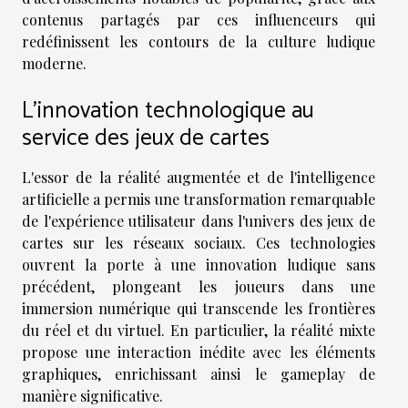
contenus partagés par ces influenceurs qui
redéfinissent les contours de la culture ludique
moderne.
L'innovation technologique au
service des jeux de cartes
L'essor de la réalité augmentée et de l'intelligence
artificielle a permis une transformation remarquable
de l'expérience utilisateur dans l'univers des jeux de
cartes sur les réseaux sociaux. Ces technologies
ouvrent la porte à une innovation ludique sans
précédent, plongeant les joueurs dans une
immersion numérique qui transcende les frontières
du réel et du virtuel. En particulier, la réalité mixte
propose une interaction inédite avec les éléments
graphiques, enrichissant ainsi le gameplay de
manière significative.