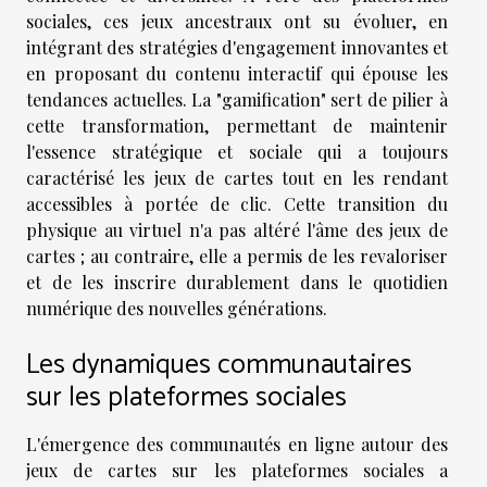
sociales, ces jeux ancestraux ont su évoluer, en
intégrant des stratégies d'engagement innovantes et
en proposant du contenu interactif qui épouse les
tendances actuelles. La "gamification" sert de pilier à
cette transformation, permettant de maintenir
l'essence stratégique et sociale qui a toujours
caractérisé les jeux de cartes tout en les rendant
accessibles à portée de clic. Cette transition du
physique au virtuel n'a pas altéré l'âme des jeux de
cartes ; au contraire, elle a permis de les revaloriser
et de les inscrire durablement dans le quotidien
numérique des nouvelles générations.
Les dynamiques communautaires
sur les plateformes sociales
L'émergence des communautés en ligne autour des
jeux de cartes sur les plateformes sociales a