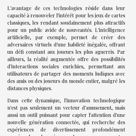
L'avantage de ces technologies réside dans leur
capacité à renouveler l'intérêt pour les jeux de cartes
classiques, les rendant soudainement plus attractifs
pour un public avide de nouveautés. L'intelligence
artificielle, par exemple, permet de créer des
adversaires virtuels d'une habileté inégalée, offrant
un défi constant aux joueurs les plus aguerris. Par
ailleurs, la réalité augmentée offre des possibilités
d'interactions sociales enrichies, permettant aux
utilisateurs de partager des moments ludiques avec
des amis ou des joueurs du monde entier, malgré les
distances physiques.
Dans cette dynamique, l'innovation technologique
n'est pas seulement un vecteur d'amusement, mais
aussi un outil puissant pour capter l'attention d'une
nouvelle génération connectée, qui recherche des
expériences de divertissement profondément