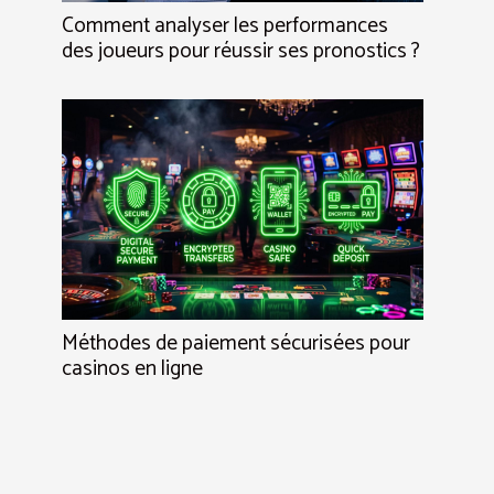
Comment analyser les performances
des joueurs pour réussir ses pronostics ?
Méthodes de paiement sécurisées pour
casinos en ligne