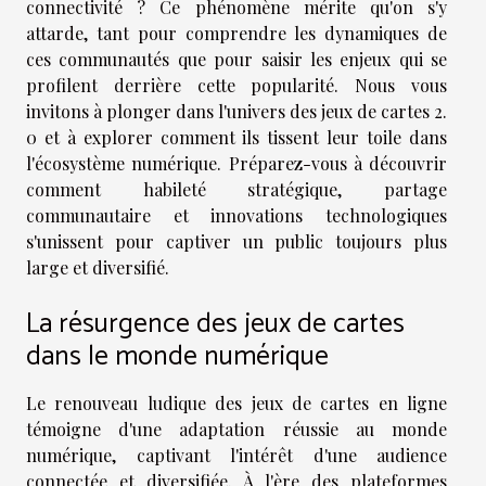
connectivité ? Ce phénomène mérite qu'on s'y
attarde, tant pour comprendre les dynamiques de
ces communautés que pour saisir les enjeux qui se
profilent derrière cette popularité. Nous vous
invitons à plonger dans l'univers des jeux de cartes 2.
0 et à explorer comment ils tissent leur toile dans
l'écosystème numérique. Préparez-vous à découvrir
comment habileté stratégique, partage
communautaire et innovations technologiques
s'unissent pour captiver un public toujours plus
large et diversifié.
La résurgence des jeux de cartes
dans le monde numérique
Le renouveau ludique des jeux de cartes en ligne
témoigne d'une adaptation réussie au monde
numérique, captivant l'intérêt d'une audience
connectée et diversifiée. À l'ère des plateformes