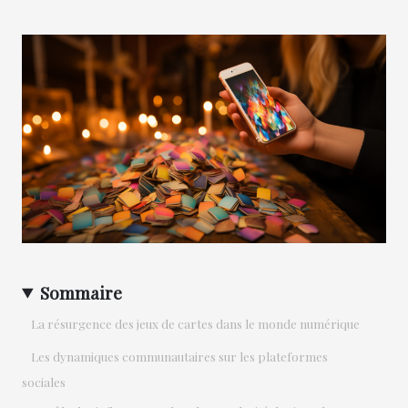
Sommaire
La résurgence des jeux de cartes dans le monde numérique
Les dynamiques communautaires sur les plateformes
sociales