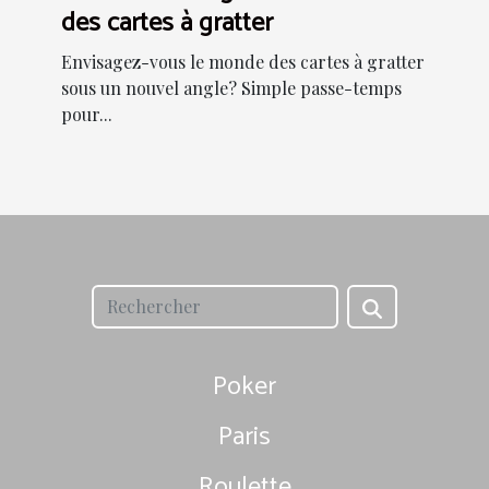
des cartes à gratter
Envisagez-vous le monde des cartes à gratter
sous un nouvel angle? Simple passe-temps
pour...
Poker
Paris
Roulette