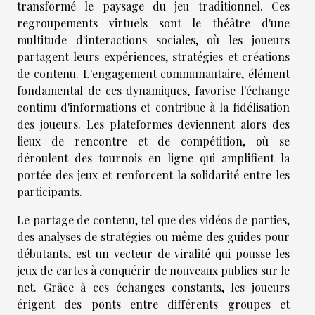
transformé le paysage du jeu traditionnel. Ces
regroupements virtuels sont le théâtre d'une
multitude d'interactions sociales, où les joueurs
partagent leurs expériences, stratégies et créations
de contenu. L'engagement communautaire, élément
fondamental de ces dynamiques, favorise l'échange
continu d'informations et contribue à la fidélisation
des joueurs. Les plateformes deviennent alors des
lieux de rencontre et de compétition, où se
déroulent des tournois en ligne qui amplifient la
portée des jeux et renforcent la solidarité entre les
participants.
Le partage de contenu, tel que des vidéos de parties,
des analyses de stratégies ou même des guides pour
débutants, est un vecteur de viralité qui pousse les
jeux de cartes à conquérir de nouveaux publics sur le
net. Grâce à ces échanges constants, les joueurs
érigent des ponts entre différents groupes et