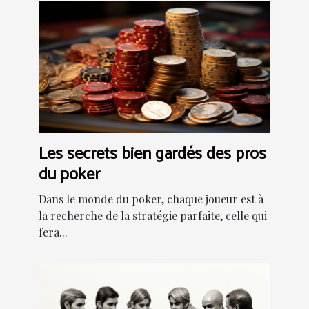
Les secrets bien gardés des pros
du poker
Dans le monde du poker, chaque joueur est à
la recherche de la stratégie parfaite, celle qui
fera...