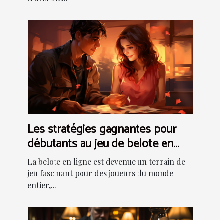
Les stratégies gagnantes pour
débutants au jeu de belote en
ligne
La belote en ligne est devenue un terrain de
jeu fascinant pour des joueurs du monde
entier,...