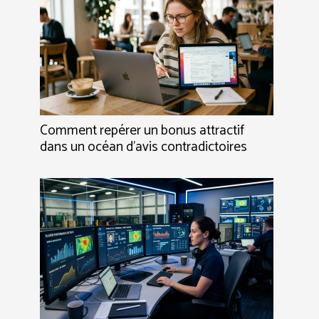
Comment repérer un bonus attractif
dans un océan d'avis contradictoires