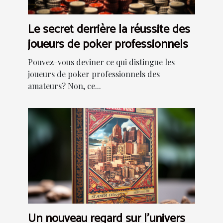
Le secret derrière la réussite des
joueurs de poker professionnels
Pouvez-vous deviner ce qui distingue les
joueurs de poker professionnels des
amateurs? Non, ce...
Un nouveau regard sur l'univers