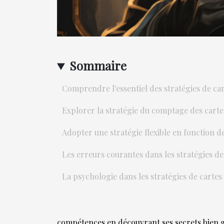
Sommaire
Comprendre l'essentiel des stratégies de ca
Explorer la stratégie du comptage des carte
Adopter une stratégie flexible en fonction de
Les erreurs courantes dans les stratégies de
La psychologie dans les stratégies de cartes
compétences en découvrant ses secrets bien 