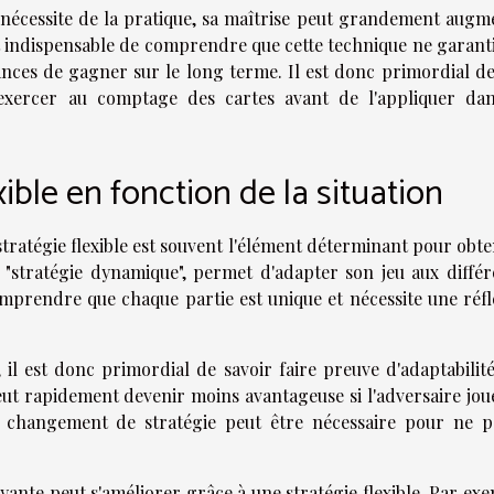
 nécessite de la pratique, sa maîtrise peut grandement augm
 est indispensable de comprendre que cette technique ne garant
nces de gagner sur le long terme. Il est donc primordial de
'exercer au comptage des cartes avant de l'appliquer da
ible en fonction de la situation
stratégie flexible est souvent l'élément déterminant pour obte
 "stratégie dynamique", permet d'adapter son jeu aux différ
 comprendre que chaque partie est unique et nécessite une réf
 il est donc primordial de savoir faire preuve d'adaptabilité
t rapidement devenir moins avantageuse si l'adversaire jou
n changement de stratégie peut être nécessaire pour ne p
ante peut s'améliorer grâce à une stratégie flexible. Par exe