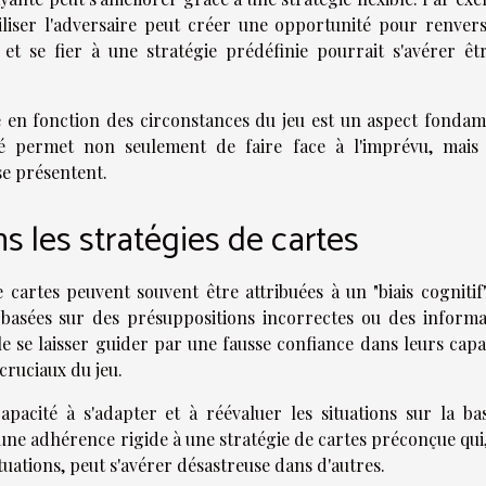
abiliser l'adversaire peut créer une opportunité pour renvers
 et se fier à une stratégie prédéfinie pourrait s'avérer êt
e en fonction des circonstances du jeu est un aspect fondam
ité permet non seulement de faire face à l'imprévu, mais 
se présentent.
s les stratégies de cartes
 cartes peuvent souvent être attribuées à un "biais cognitif"
asées sur des présuppositions incorrectes ou des informa
 se laisser guider par une fausse confiance dans leurs capac
cruciaux du jeu.
pacité à s'adapter et à réévaluer les situations sur la ba
une adhérence rigide à une stratégie de cartes préconçue qui
tuations, peut s'avérer désastreuse dans d'autres.