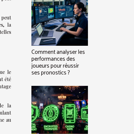
e peut
s, la
telles
Comment analyser les
performances des
joueurs pour réussir
ses pronostics ?
ue le
nt été
ntage
de la
ulant
ne au