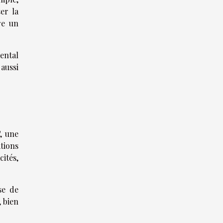
er la
re un
ental
aussi
, une
tions
ités,
se de
, bien